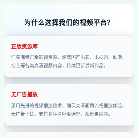
为什么选择我们的视频平台？
正版资源库
汇集海量正版影视资源，涵盖国产电影、电视剧、动漫、
综艺等各类高清视频内容，持续更新最新作品。
无广告播放
采用先进的视频播放技术，确保高清画质流畅播放体验，
无广告干扰，支持多种清晰度选择，观影更纯净。