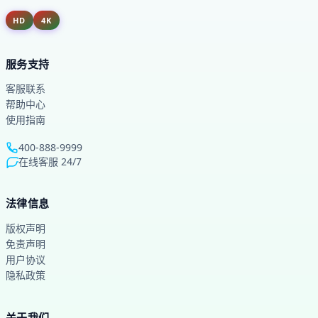
HD
4K
服务支持
客服联系
帮助中心
使用指南
400-888-9999
在线客服 24/7
法律信息
版权声明
免责声明
用户协议
隐私政策
关于我们