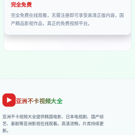
完全免费
完全免费在线观看，无需注册即可享受高清正版内容，国
产精品影视作品，真正的免费视频平台。
亚洲不卡视频大全
亚洲不卡视频大全
提供韩国电影、日本电视剧、国产综
艺、泰剧等亚洲影视在线观看。高清流畅，片库持续更
新。